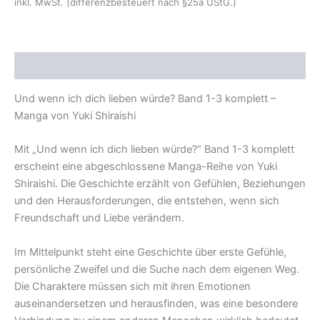
inkl. MwSt. (differenzbesteuert nach §25a UStG.)
Beschreibung
Und wenn ich dich lieben würde? Band 1-3 komplett –
Manga von Yuki Shiraishi
Mit „Und wenn ich dich lieben würde?“ Band 1-3 komplett
erscheint eine abgeschlossene Manga-Reihe von Yuki
Shiraishi. Die Geschichte erzählt von Gefühlen, Beziehungen
und den Herausforderungen, die entstehen, wenn sich
Freundschaft und Liebe verändern.
Im Mittelpunkt steht eine Geschichte über erste Gefühle,
persönliche Zweifel und die Suche nach dem eigenen Weg.
Die Charaktere müssen sich mit ihren Emotionen
auseinandersetzen und herausfinden, was eine besondere