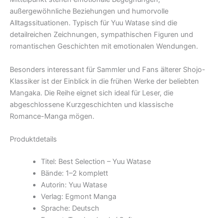
außergewöhnliche Beziehungen und humorvolle
Alltagssituationen. Typisch für Yuu Watase sind die
detailreichen Zeichnungen, sympathischen Figuren und
romantischen Geschichten mit emotionalen Wendungen.
Besonders interessant für Sammler und Fans älterer Shojo-
Klassiker ist der Einblick in die frühen Werke der beliebten
Mangaka. Die Reihe eignet sich ideal für Leser, die
abgeschlossene Kurzgeschichten und klassische
Romance-Manga mögen.
Produktdetails
Titel: Best Selection – Yuu Watase
Bände: 1–2 komplett
Autorin: Yuu Watase
Verlag: Egmont Manga
Sprache: Deutsch