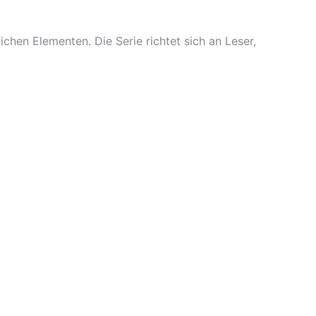
ichen Elementen. Die Serie richtet sich an Leser,