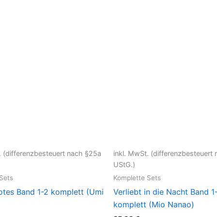
. (differenzbesteuert nach §25a
inkl. MwSt. (differenzbesteuert
UStG.)
Sets
Komplette Sets
otes Band 1-2 komplett (Umi
Verliebt in die Nacht Band 1
komplett (Mio Nanao)