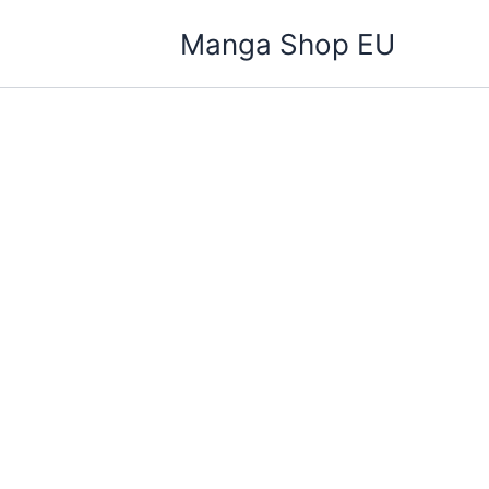
Zum
Manga Shop EU
Inhalt
springen