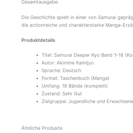
Gesamtausgabe.
Die Geschichte spielt in einer von Samurai gepräg
die actionreiche und charakterstarke Manga-Erz
Produktdetails
Titel: Samurai Deeper Kyo Band 1–18 (Ko
Autor: Akimine Kamijyo
Sprache: Deutsch
Format: Taschenbuch (Manga)
Umfang: 18 Bände (komplett)
Zustand: Sehr Gut
Zielgruppe: Jugendliche und Erwachsen
Ähnliche Produkte