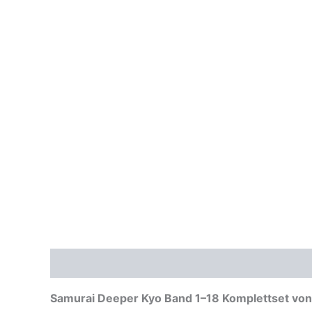
Beschreibung
Samurai Deeper Kyo Band 1–18 Komplettset von