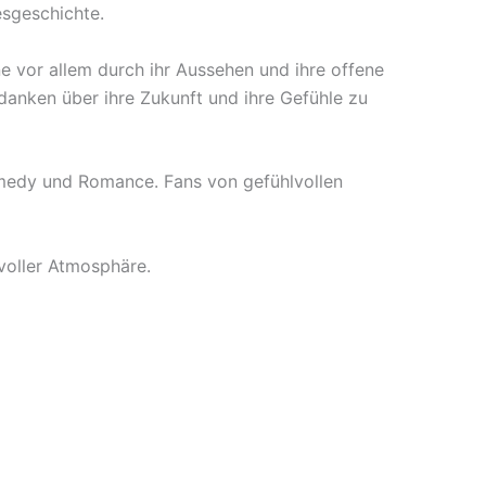
sgeschichte.
ane vor allem durch ihr Aussehen und ihre offene
edanken über ihre Zukunft und ihre Gefühle zu
omedy und Romance. Fans von gefühlvollen
voller Atmosphäre.