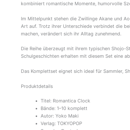
kombiniert romantische Momente, humorvolle Szen
Im Mittelpunkt stehen die Zwillinge Akane und Aoi.
Art auf. Trotz ihrer Unterschiede verbindet die 
machen, verändert sich ihr Alltag zunehmend.
Die Reihe überzeugt mit ihrem typischen Shojo-
Schulgeschichten erhalten mit diesem Set eine 
Das Komplettset eignet sich ideal für Sammler, 
Produktdetails
Titel: Romantica Clock
Bände: 1–10 komplett
Autor: Yoko Maki
Verlag: TOKYOPOP