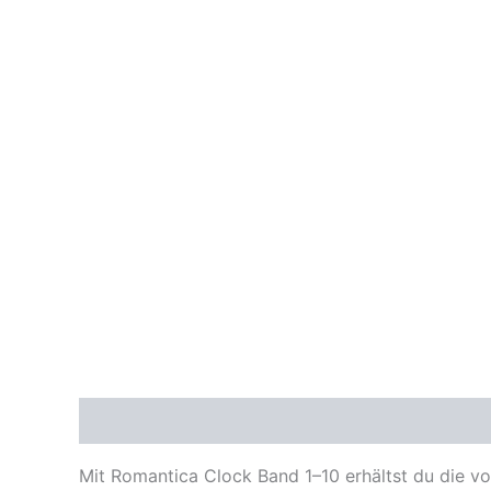
Beschreibung
Mit Romantica Clock Band 1–10 erhältst du die v