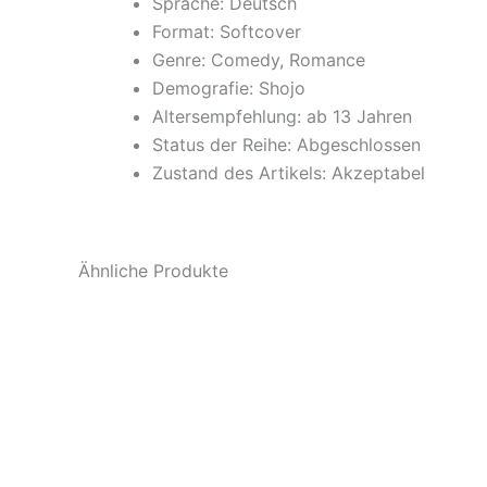
Sprache: Deutsch
Format: Softcover
Genre: Comedy, Romance
Demografie: Shojo
Altersempfehlung: ab 13 Jahren
Status der Reihe: Abgeschlossen
Zustand des Artikels: Akzeptabel
Ähnliche Produkte