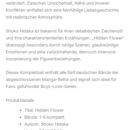
verändert. Zwischen Unsicherheit, Nähe und inneren
Konflikten entfaltet sich eine feinfühlige Liebesgeschichte
mit realistischer Atmosphäre.
Shoko Hidaka ist bekannt für ihren detailreichen Zeichenstil
und ihre charakterorientierten Erzählungen. „Hidden Flower“
überzeugt besonders durch ruhige Szenen, glaubwürdige
Emotionen und eine zurückhaltende, dennoch intensive
Inszenierung der Figurenbeziehungen.
Dieses Komplettset enthält alle fünf deutschen Bände der
abgeschlossenen Manga-Reihe und eignet sich ideal für
Fans gefühlvoller Boys-Love-Serien.
Produktdetails
Titel: Hidden Flower
Bände: 1–5 komplett
Autorin: Shoko Hidaka