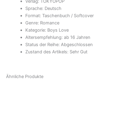
Verlag: TOKYOPOP
Sprache: Deutsch
Format: Taschenbuch / Softcover
Genre: Romance
Kategorie: Boys Love
Altersempfehlung: ab 16 Jahren
Status der Reihe: Abgeschlossen
Zustand des Artikels:
Sehr Gut
Ähnliche Produkte