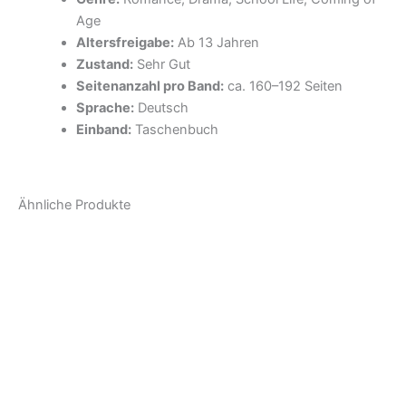
Age
Altersfreigabe:
Ab 13 Jahren
Zustand:
Sehr Gut
Seitenanzahl pro Band:
ca. 160–192 Seiten
Sprache:
Deutsch
Einband:
Taschenbuch
Ähnliche Produkte