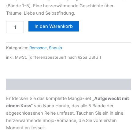
(Bände 1-5). Eine herzerwärmende Geschichte über
Träume, Liebe und Selbstfindung.
In den Warenkorb
Kategorien:
Romance
,
Shoujo
inkl. MwSt. (differenzbesteuert nach §25a UStG.)
Beschreibung
Entdecken Sie das komplette Manga-Set
„Aufgeweckt mit
einem Kuss“
von Nana Haruta, das alle 5 Bände der
abgeschlossenen Reihe umfasst. Tauchen Sie ein in eine
herzerwärmende Shojo-Romance, die Sie vom ersten
Moment an fesselt.