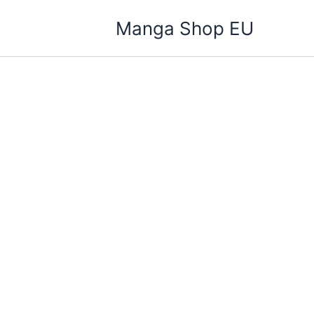
Zum
Manga Shop EU
Inhalt
springen