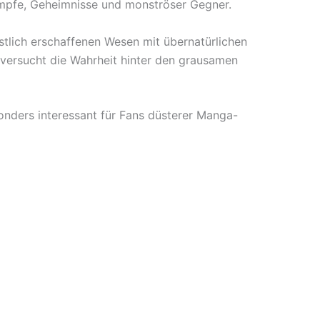
ämpfe, Geheimnisse und monströser Gegner.
stlich erschaffenen Wesen mit übernatürlichen
versucht die Wahrheit hinter den grausamen
onders interessant für Fans düsterer Manga-