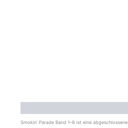
Beschreibung
Smokin’ Parade Band 1–8 ist eine abgeschlosse