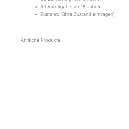
Altersfreigabe: ab 16 Jahren
Zustand: [Bitte Zustand eintragen]
Ähnliche Produkte