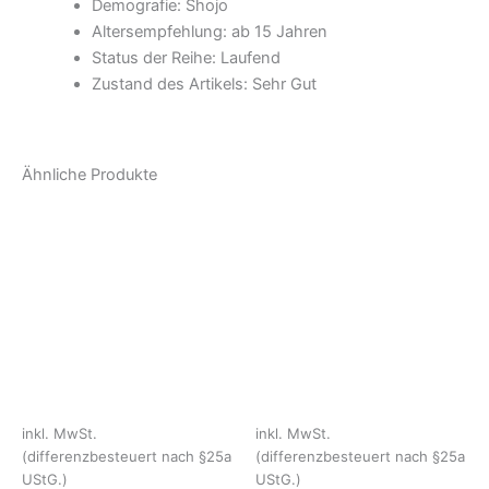
Demografie: Shojo
Altersempfehlung: ab 15 Jahren
Status der Reihe: Laufend
Zustand des Artikels: Sehr Gut
Ähnliche Produkte
inkl. MwSt.
inkl. MwSt.
(differenzbesteuert nach §25a
(differenzbesteuert nach §25a
UStG.)
UStG.)