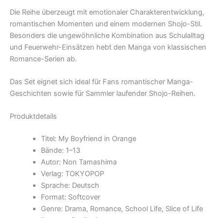
Die Reihe überzeugt mit emotionaler Charakterentwicklung,
romantischen Momenten und einem modernen Shojo-Stil.
Besonders die ungewöhnliche Kombination aus Schulalltag
und Feuerwehr-Einsätzen hebt den Manga von klassischen
Romance-Serien ab.
Das Set eignet sich ideal für Fans romantischer Manga-
Geschichten sowie für Sammler laufender Shojo-Reihen.
Produktdetails
Titel: My Boyfriend in Orange
Bände: 1–13
Autor: Non Tamashima
Verlag: TOKYOPOP
Sprache: Deutsch
Format: Softcover
Genre: Drama, Romance, School Life, Slice of Life