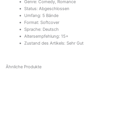
Genre: Comedy, Romance
Status: Abgeschlossen
Umfang: 5 Bände
Format: Softcover
Sprache: Deutsch
Altersempfehlung: 15+
Zustand des Artikels: Sehr Gut
Ähnliche Produkte