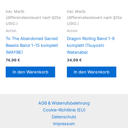
inkl. MwSt.
inkl. MwSt.
(differenzbesteuert nach §25a
(differenzbesteuert nach §25a
UStG.)
UStG.)
Action
Action
To The Abandoned Sacred
Dragon Rioting Band 1-9
Beasts Band 1-15 komplett
komplett (Tsuyoshi
(MAYBE)
Watanabe)
74,99
€
34,99
€
In den Warenkorb
In den Warenkorb
AGB & Widerrufsbelehrung
Cookie-Richtlinie (EU)
Datenschutz
Impressum