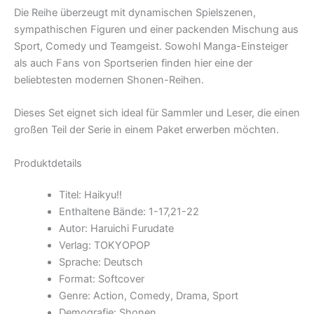
Die Reihe überzeugt mit dynamischen Spielszenen,
sympathischen Figuren und einer packenden Mischung aus
Sport, Comedy und Teamgeist. Sowohl Manga-Einsteiger
als auch Fans von Sportserien finden hier eine der
beliebtesten modernen Shonen-Reihen.
Dieses Set eignet sich ideal für Sammler und Leser, die einen
großen Teil der Serie in einem Paket erwerben möchten.
Produktdetails
Titel: Haikyu!!
Enthaltene Bände: 1-17,21-22
Autor: Haruichi Furudate
Verlag: TOKYOPOP
Sprache: Deutsch
Format: Softcover
Genre: Action, Comedy, Drama, Sport
Demografie: Shonen