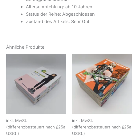
Altersempfehlung: ab 10 Jahren
Status der Reihe: Abgeschlossen
Zustand des Artikels: Sehr Gut
Ähnliche Produkte
inkl. MwSt.
inkl. MwSt.
(differenzbesteuert nach §25a
(differenzbesteuert nach §25a
UStG.)
UStG.)