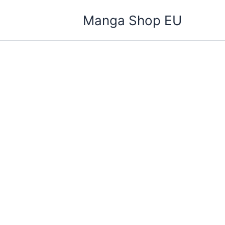
Zum
Manga Shop EU
Inhalt
springen