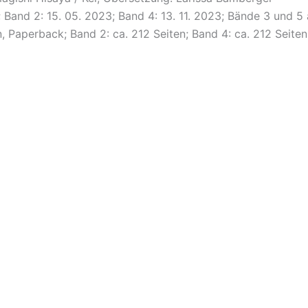
 Band 2: 15. 05. 2023; Band 4: 13. 11. 2023; Bände 3 und 5 
, Paperback; Band 2: ca. 212 Seiten; Band 4: ca. 212 Seiten,