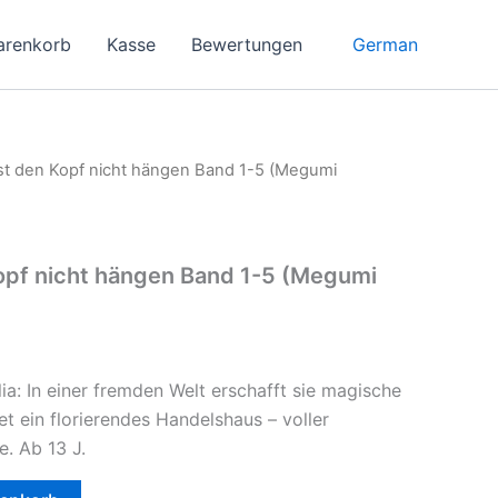
German
arenkorb
Kasse
Bewertungen
sst den Kopf nicht hängen Band 1-5 (Megumi
Kopf nicht hängen Band 1-5 (Megumi
ia: In einer fremden Welt erschafft sie magische
t ein florierendes Handelshaus – voller
. Ab 13 J.