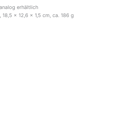
analog erhältlich
 18,5 × 12,6 × 1,5 cm, ca. 186 g