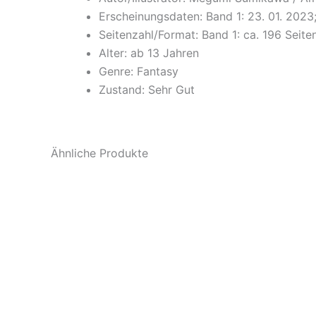
Erscheinungsdaten: Band 1: 23. 01. 2023;
Seitenzahl/Format: Band 1: ca. 196 Seiten
Alter: ab 13 Jahren
Genre: Fantasy
Zustand: Sehr Gut
Ähnliche Produkte