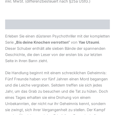
inkl. MwSt. (differenzbesteuert nach §25a UStG.)
Beschreibung
Erleben Sie einen düsteren Psychothriller mit der kompletten
Serie
„Bis deine Knochen verrotten“
von
Yae Utsumi
.
Dieser Schuber enthält alle sieben Bände der spannenden
Geschichte, die den Leser von der ersten bis zur letzten
Seite in ihren Bann zieht.
Die Handlung beginnt mit einem schrecklichen Geheimnis:
Fünf Freunde haben vor fünf Jahren einen Mord begangen
und die Leiche vergraben. Seitdem treffen sie sich jedes
Jahr, um das Grab zu besuchen und die Tat zu hüten. Doch
eines Tages erhalten sie eine Drohung von einem
Unbekannten, der nicht nur ihr Geheimnis kennt, sondern
sie zwingt, sich ihrer Vergangenheit zu stellen. Der Kampf