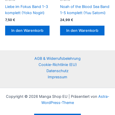
Liebe im Fokus Band 1-3
Noah of the Blood Sea Band
komplett (Yoko Nogiri)
1-5 komplett (Yuu Satomi)
7,50
€
24,99
€
In den Warenkorb
In den Warenkorb
AGB & Widerrufsbelehrung
Cookie-Richtlinie (EU)
Datenschutz
Impressum
Copyright © 2026 Manga Shop EU | Präsentiert von
Astra-
WordPress-Theme