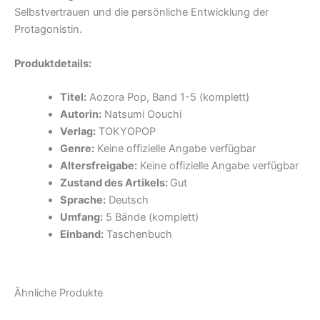
Selbstvertrauen und die persönliche Entwicklung der
Protagonistin.
Produktdetails:
Titel:
Aozora Pop, Band 1-5 (komplett)
Autorin:
Natsumi Oouchi
Verlag:
TOKYOPOP
Genre:
Keine offizielle Angabe verfügbar
Altersfreigabe:
Keine offizielle Angabe verfügbar
Zustand des Artikels:
Gut
Sprache:
Deutsch
Umfang:
5 Bände (komplett)
Einband:
Taschenbuch
Ähnliche Produkte